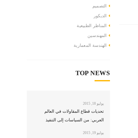
التصميم
الديكور
المناظر الطبيعية
المهندسين
الهندسة المعمارية
TOP NEWS
يوليو 18, 2015
تحديات قطاع المقاولات في العالم
العربي: من السياسات إلى التنفيذ
يوليو 19, 2015