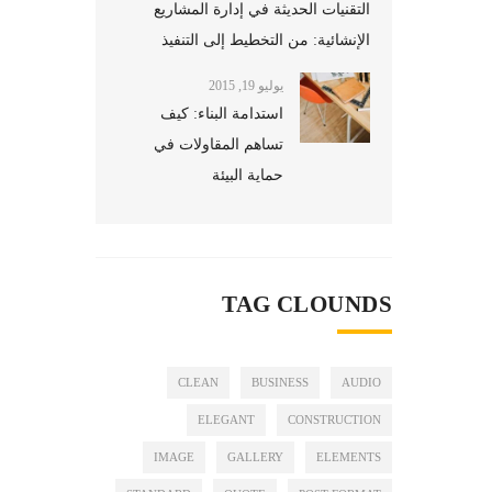
التقنيات الحديثة في إدارة المشاريع
الإنشائية: من التخطيط إلى التنفيذ
يوليو 19, 2015
استدامة البناء: كيف
تساهم المقاولات في
حماية البيئة
TAG CLOUNDS
CLEAN
BUSINESS
AUDIO
ELEGANT
CONSTRUCTION
IMAGE
GALLERY
ELEMENTS