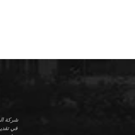
في تقديم