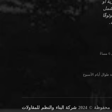
ية أو
تشمل
ثوقًا
.
 طوال أيام الأسبوع
حفوظة © 2024
شركة البناء والنظم للمقاولات