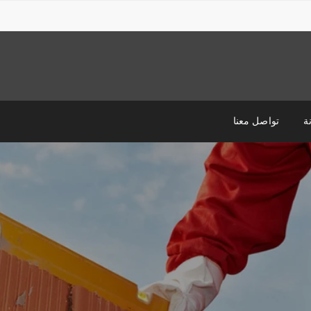
ة
تواصل معنا