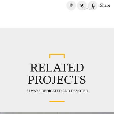
Share:
RELATED
PROJECTS
ALWAYS DEDICATED AND DEVOTED