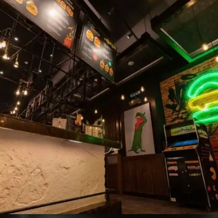
VILLA SALOON