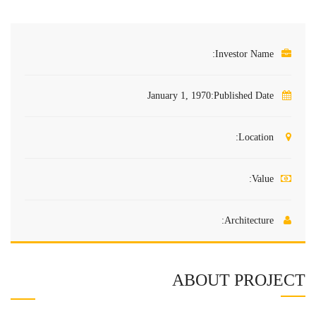
Investor Name:
January 1, 1970
Published Date:
Location:
Value:
Architecture:
ABOUT PROJECT