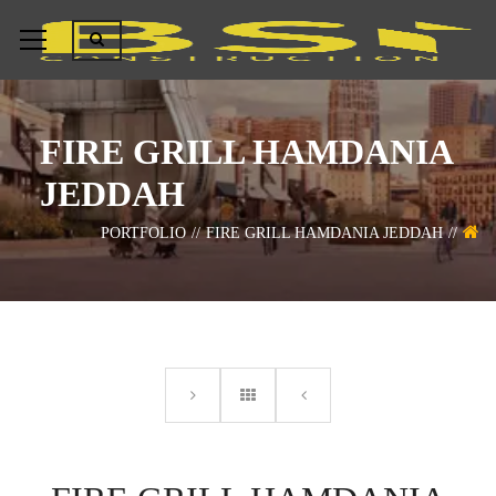
FIRE GRILL HAMDANIA
JEDDAH
PORTFOLIO
FIRE GRILL HAMDANIA JEDDAH